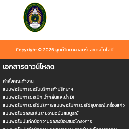
Copyright © 2026 ศูนย์วิทยาศาสตร์และเทคโนโลยี
เอกสารดาวน์โหลด
คำสั่งคณะทำงาน
แบบฟอร์มการขอรับบริการคำปรึกษาฯ
แบบฟอร์มการขอเบิก น้ำกลั่นและน้ำ DI
แบบฟอร์มการขอใช้บริการ/แบบฟอร์มการขอใช้อุปกรณ์เครื่องแก้ว
แบบฟอร์มขอส่งเล่มรายงานฉบับสมบูรณ์
แบบฟอร์มบันทึกข้อความขอส่งข้อเสนอโครงการ