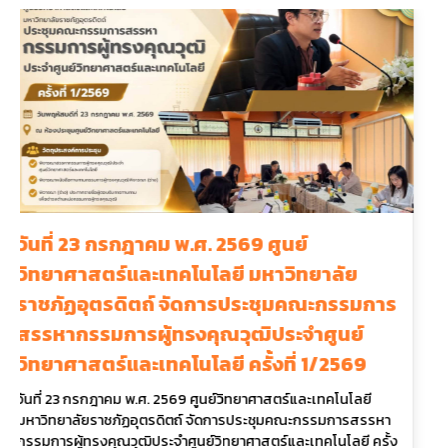
์
14 กรกฎาคม 2569 การประชุมหน่ว
ทยาลัย
จัดการลดก๊าซเรือนกระจก ศูนย์วิท
คณะกรรมการ
และเทคโนโลยี มหาวิทยาลัยราชภัฏอ
ำศูนย์
ครั้งที่ 3/2569
 1/2569
14 กรกฎาคม 2569 การประชุมหน่วยบริหารจัดการล
กระจก ศูนย์วิทยาศาสตร์และเทคโนโลยี มหาวิทยาลั
ละเทคโนโลยี
อุตรดิตถ์ ครั้งที่ 3/2569
ะกรรมการสรรหา
__________________________________
เทคโนโลยี ครั้ง